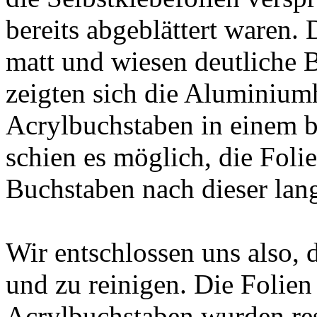
bereits abgeblättert waren.
matt und wiesen deutliche 
zeigten sich die Aluminium
Acrylbuchstaben in einem b
schien es möglich, die Fol
Buchstaben nach dieser lan
Wir entschlossen uns also, 
und zu reinigen. Die Folien
Acrylbuchstaben wurden res