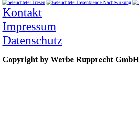
Kontakt
Impressum
Datenschutz
Copyright by Werbe Rupprecht GmbH