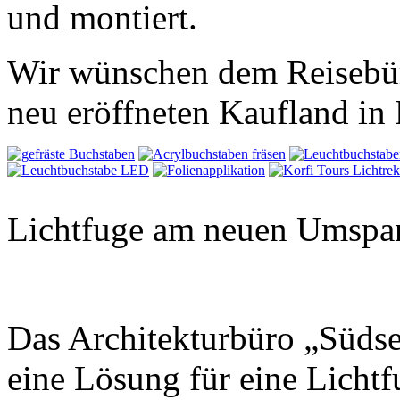
und montiert.
Wir wünschen dem Reisebüro
neu eröffneten Kaufland in
Lichtfuge am neuen Umspan
Das Architekturbüro „Südsei
eine Lösung für eine Licht