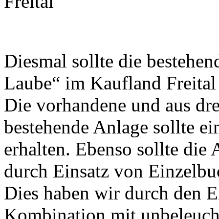
Freital
Diesmal sollte die bestehe
Laube“ im Kaufland Freital 
Die vorhandene und aus dre
bestehende Anlage sollte e
erhalten. Ebenso sollte die
durch Einsatz von Einzelbu
Dies haben wir durch den E
Kombination mit unbeleuch