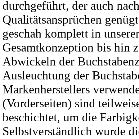
durchgeführt, der auch nac
Qualitätsansprüchen genügt
geschah komplett in unsere
Gesamtkonzeption bis hin z
Abwickeln der Buchstabenz
Ausleuchtung der Buchstab
Markenherstellers verwende
(Vorderseiten) sind teilweis
beschichtet, um die Farbigke
Selbstverständlich wurde di