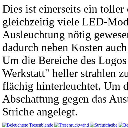
Dies ist einerseits ein tolle
gleichzeitig viele LED-Modu
Ausleuchtung nötig gewese
dadurch neben Kosten auch 
Um die Bereiche des Logos 
Werkstatt" heller strahlen z
flächig hinterleuchtet. Um 
Abschattung gegen das Austr
Striche angelegt.