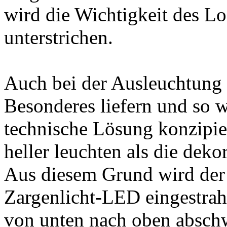
wird die Wichtigkeit des L
unterstrichen.
Auch bei der Ausleuchtung 
Besonderes liefern und so w
technische Lösung konzipier
heller leuchten als die deko
Aus diesem Grund wird der
Zargenlicht-LED eingestrahl
von unten nach oben abschw