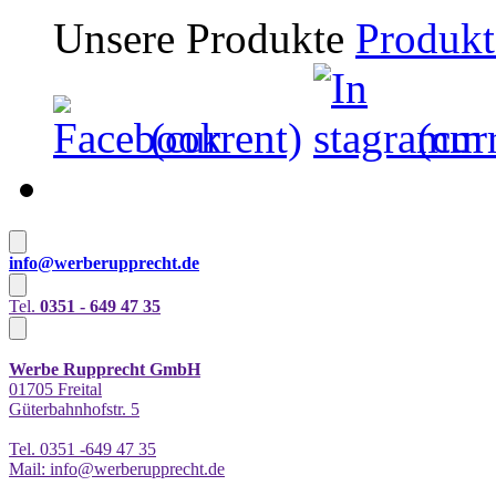
Unsere Produkte
Produkt
(current)
(cur
info@werberupprecht.de
Tel.
0351 - 649 47 35
Werbe Rupprecht GmbH
01705 Freital
Güterbahnhofstr. 5
Tel. 0351 -649 47 35
Mail: info@werberupprecht.de