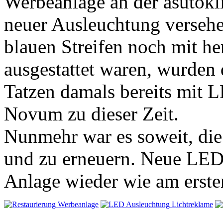
Werbeanlage an der asutok
neuer Ausleuchtung verseh
blauen Streifen noch mit h
ausgestattet waren, wurden
Tatzen damals bereits mit L
Novum zu dieser Zeit.
Nunmehr war es soweit, die
und zu erneuern. Neue LED 
Anlage wieder wie am ersten