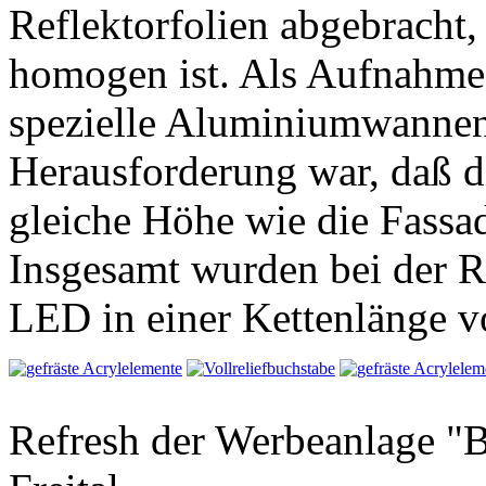
Reflektorfolien abgebracht,
homogen ist. Als Aufnahme 
spezielle Aluminiumwannen
Herausforderung war, daß di
gleiche Höhe wie die Fassa
Insgesamt wurden bei der R
LED in einer Kettenlänge v
Refresh der Werbeanlage "