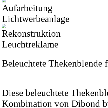
Beleuchtete Thekenblende 
Diese beleuchtete Thekenble
Kombination von Dibond but