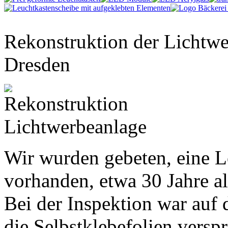
Rekonstruktion der Lichtwe
Dresden
Wir wurden gebeten, eine L
vorhanden, etwa 30 Jahre al
Bei der Inspektion war auf d
die Selbstklebefolien versp