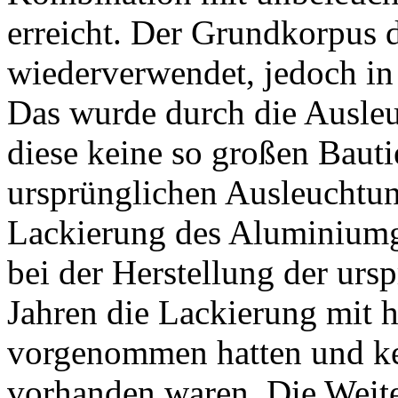
erreicht. Der Grundkorpus
wiederverwendet, jedoch in 
Das wurde durch die Ausle
diese keine so großen Bauti
ursprünglichen Ausleuchtun
Lackierung des Aluminiumge
bei der Herstellung der urs
Jahren die Lackierung mit
vorgenommen hatten und ke
vorhanden waren. Die Weit