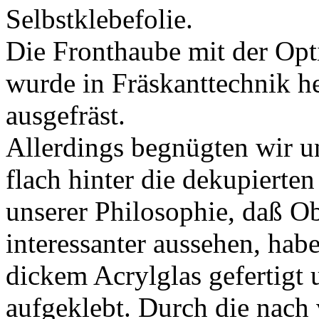
Selbstklebefolie.
Die Fronthaube mit der Opt
wurde in Fräskanttechnik he
ausgefräst.
Allerdings begnügten wir un
flach hinter die dekupierte
unserer Philosophie, daß O
interessanter aussehen, ha
dickem Acrylglas gefertigt 
aufgeklebt. Durch die nach 