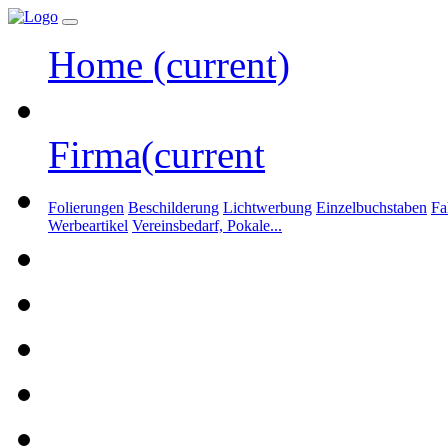
Home
(current)
Firma
(current
Folierungen
Beschilderung
Lichtwerbung
Einzelbuchstaben
Fa
Werbeartikel
Vereinsbedarf, Pokale...