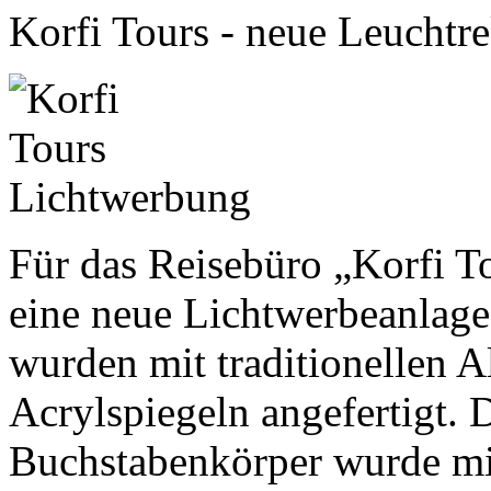
Korfi Tours - neue Leucht
Für das Reisebüro „Korfi To
eine neue Lichtwerbeanlage
wurden mit traditionellen
Acrylspiegeln angefertigt. 
Buchstabenkörper wurde m