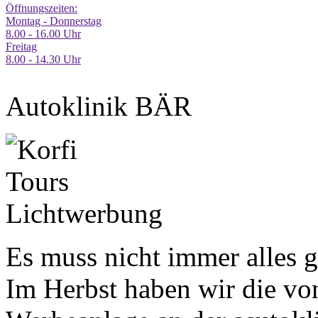
Öffnungszeiten:
Montag - Donnerstag
8.00 - 16.00 Uhr
Freitag
8.00 - 14.30 Uhr
Autoklinik BÄR
Es muss nicht immer alles g
Im Herbst haben wir die von