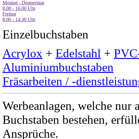
Montag - Donnerstag
8.00 - 16.00 Uhr
Freitag
8.00 - 14.30 Uhr
Einzelbuchstaben
Acrylox
+
Edelstahl
+
PVC-
Aluminiumbuchstaben
Fräsarbeiten / -dienstleistu
Werbeanlagen, welche nur a
Buchstaben bestehen, erfüll
Ansprüche.