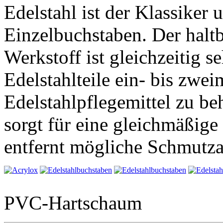
Edelstahl ist der Klassiker 
Einzelbuchstaben. Der halt
Werkstoff ist gleichzeitig s
Edelstahlteile ein- bis zwei
Edelstahlpflegemittel zu be
sorgt für eine gleichmäßig
entfernt mögliche Schmutz
PVC-Hartschaum