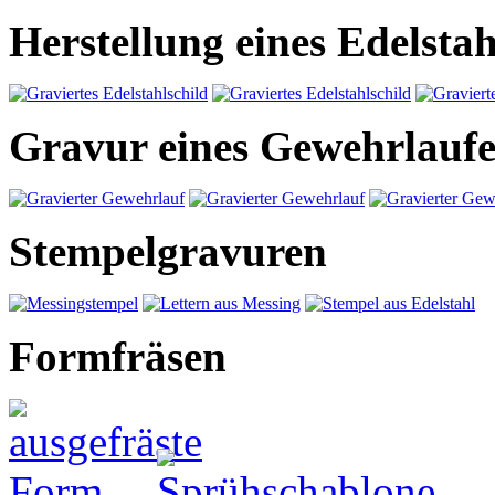
Herstellung eines Edelstah
Gravur eines Gewehrlaufe
Stempelgravuren
Formfräsen