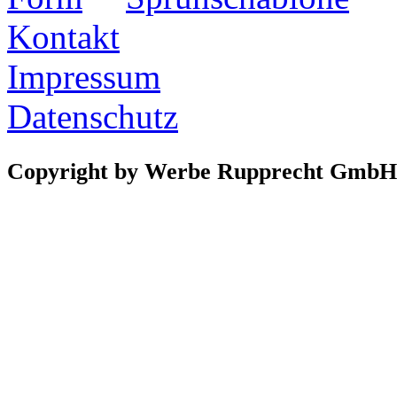
Kontakt
Impressum
Datenschutz
Copyright by Werbe Rupprecht GmbH