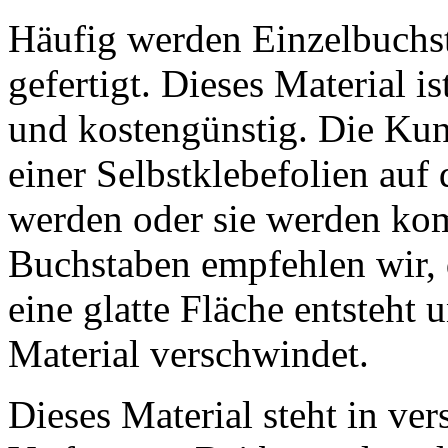
Häufig werden Einzelbuch
gefertigt. Dieses Material is
und kostengünstig. Die Kun
einer Selbstklebefolien auf 
werden oder sie werden komp
Buchstaben empfehlen wir, 
eine glatte Fläche entsteht
Material verschwindet.
Dieses Material steht in ve