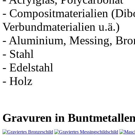
- Compositmaterialien (Dib
Verbundmaterialien u.ä.)
- Aluminium, Messing, Bro
- Stahl
- Edelstahl
- Holz
Gravuren in Buntmetalle