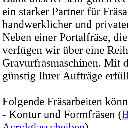
ein starker Partner für Fräsa
handwerklicher und private
Neben einer Portalfräse, di
verfügen wir über eine Reih
Gravurfräsmaschinen. Mit d
günstig Ihrer Aufträge erfül
Folgende Fräsarbeiten könn
- Kontur und Formfräsen (
B
Acrylglasscheiben
)