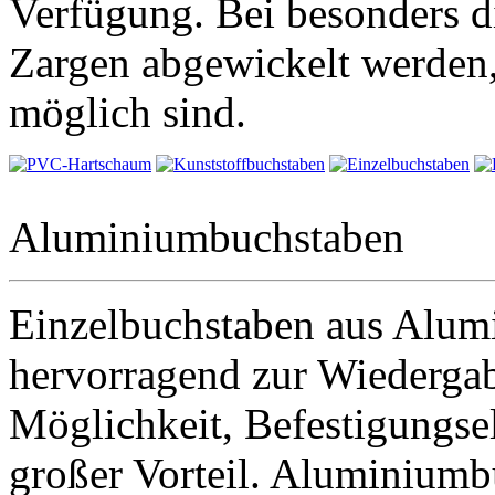
Verfügung. Bei besonders 
Zargen abgewickelt werden,
möglich sind.
Aluminiumbuchstaben
Einzelbuchstaben aus Alum
hervorragend zur Wiedergabe
Möglichkeit, Befestigungse
großer Vorteil. Aluminiumbu