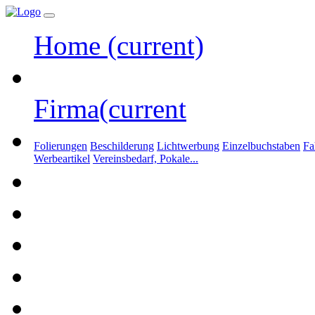
Home
(current)
Firma
(current
Folierungen
Beschilderung
Lichtwerbung
Einzelbuchstaben
Fa
Werbeartikel
Vereinsbedarf, Pokale...