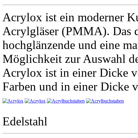
Acrylox ist ein moderner Ku
Acrylgläser (PMMA). Das du
hochglänzende und eine mat
Möglichkeit zur Auswahl de
Acrylox ist in einer Dicke
Farben und in einer Dicke 
Edelstahl